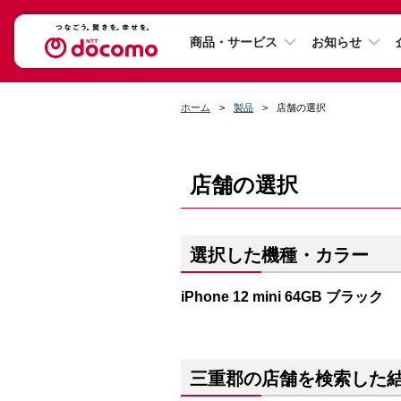
商品・サービス
お知らせ
ホーム
製品
店舗の選択
店舗の選択
選択した機種・カラー
iPhone 12 mini 64GB ブラック
三重郡の店舗を検索した