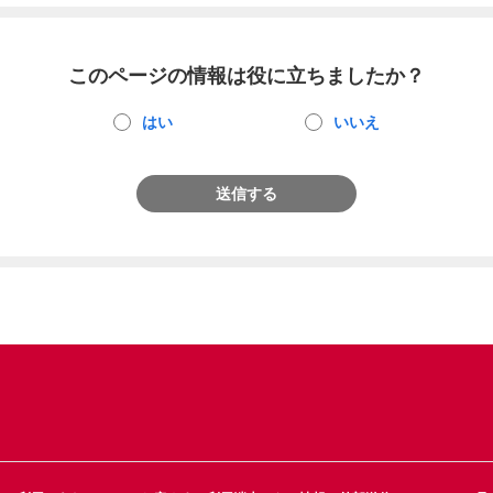
このページの情報は役に立ちましたか？
はい
いいえ
送信する