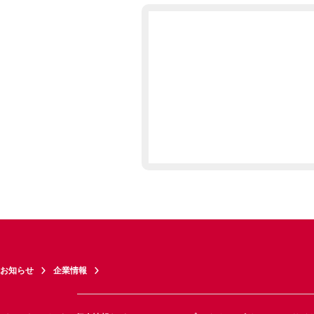
お知らせ
企業情報