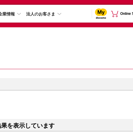
企業情報
法人のお客さま
Online
結果を表示しています