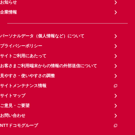
お知らせ
企業情報
パーソナルデータ（個人情報など）について
プライバシーポリシー
サイトご利用にあたって
お客さまご利用端末からの情報の外部送信について
見やすさ・使いやすさの調整
サイトメンテナンス情報
サイトマップ
ご意見・ご要望
お問い合わせ
NTTドコモグループ