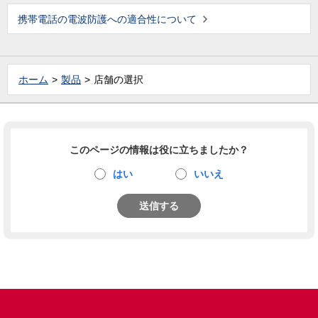
携帯電話の電波防護への適合性について
ホーム
製品
店舗の選択
このページの情報は役に立ちましたか？
はい
いいえ
送信する