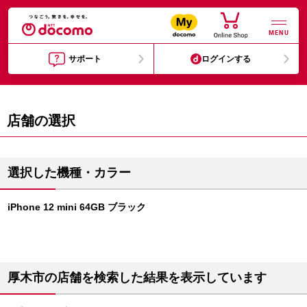
MENU
サポート
ログインする
店舗の選択
選択した機種・カラー
iPhone 12 mini 64GB ブラック
厚木市の店舗を検索した結果を表示しています