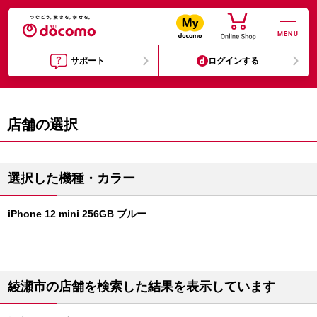
MENU
サポート
ログインする
店舗の選択
選択した機種・カラー
iPhone 12 mini 256GB ブルー
綾瀬市の店舗を検索した結果を表示しています