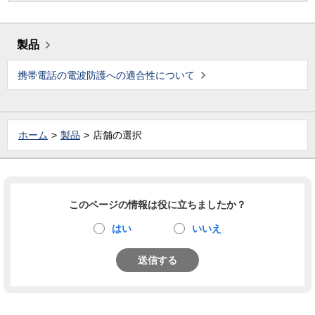
製品
携帯電話の電波防護への適合性について
ホーム
製品
店舗の選択
このページの情報は役に立ちましたか？
はい
いいえ
送信する