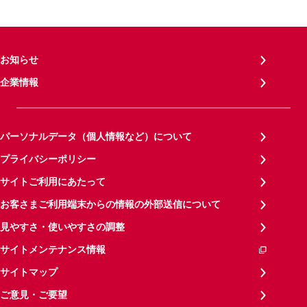
お知らせ
企業情報
パーソナルデータ（個人情報など）について
プライバシーポリシー
サイトご利用にあたって
お客さまご利用端末からの情報の外部送信について
見やすさ・使いやすさの調整
サイトメンテナンス情報
サイトマップ
ご意見・ご要望