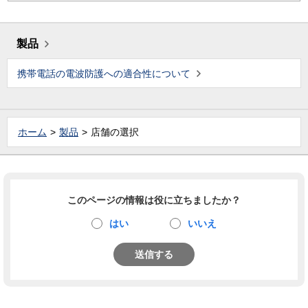
製品
携帯電話の電波防護への適合性について
ホーム
製品
店舗の選択
このページの情報は役に立ちましたか？
はい
いいえ
送信する