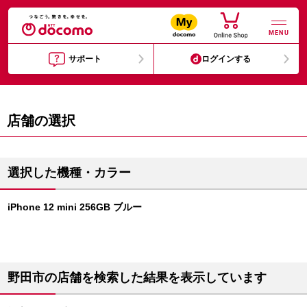
MENU
サポート
ログインする
店舗の選択
選択した機種・カラー
iPhone 12 mini 256GB ブルー
野田市の店舗を検索した結果を表示しています