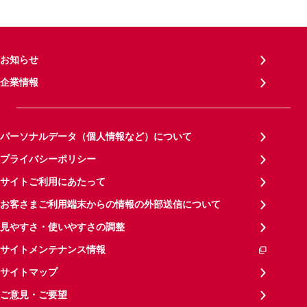
お知らせ
企業情報
パーソナルデータ（個人情報など）について
プライバシーポリシー
サイトご利用にあたって
お客さまご利用端末からの情報の外部送信について
見やすさ・使いやすさの調整
サイトメンテナンス情報
サイトマップ
ご意見・ご要望