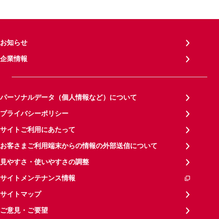
お知らせ
企業情報
パーソナルデータ（個人情報など）について
プライバシーポリシー
サイトご利用にあたって
お客さまご利用端末からの情報の外部送信について
見やすさ・使いやすさの調整
サイトメンテナンス情報
サイトマップ
ご意見・ご要望