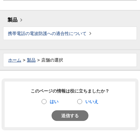
製品
携帯電話の電波防護への適合性について
ホーム
製品
店舗の選択
このページの情報は役に立ちましたか？
はい
いいえ
送信する