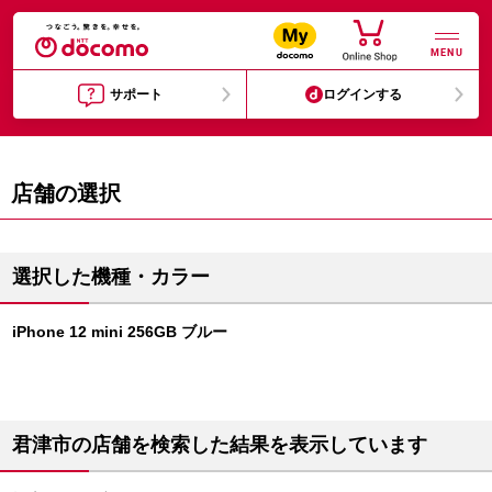
MENU
サポート
ログインする
店舗の選択
選択した機種・カラー
iPhone 12 mini 256GB ブルー
君津市の店舗を検索した結果を表示しています