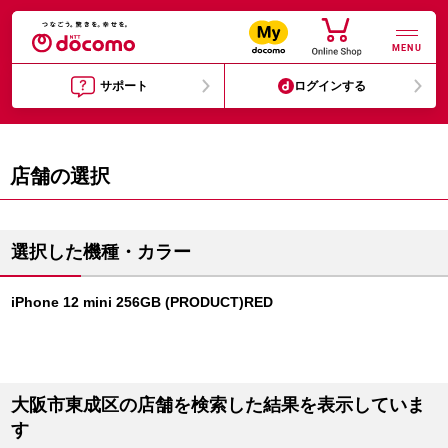
MENU
サポート
ログインする
店舗の選択
選択した機種・カラー
iPhone 12 mini 256GB (PRODUCT)RED
大阪市東成区の店舗を検索した結果を表示していま
す