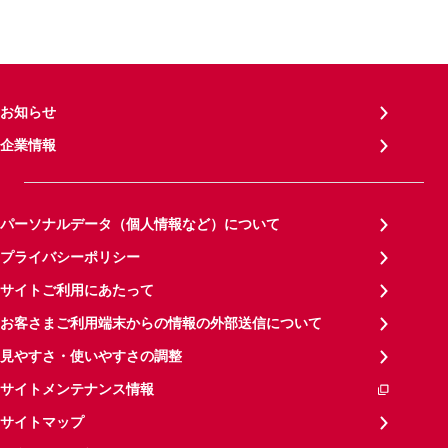
お知らせ
企業情報
パーソナルデータ（個人情報など）について
プライバシーポリシー
サイトご利用にあたって
お客さまご利用端末からの情報の外部送信について
見やすさ・使いやすさの調整
サイトメンテナンス情報
サイトマップ