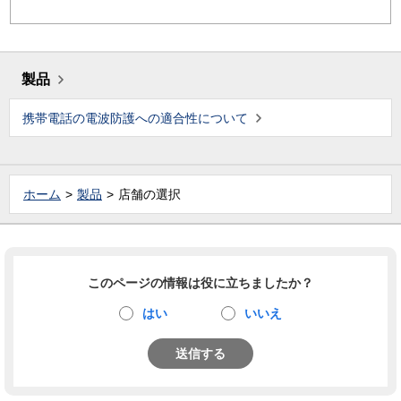
製品
携帯電話の電波防護への適合性について
ホーム
製品
店舗の選択
このページの情報は役に立ちましたか？
はい
いいえ
送信する