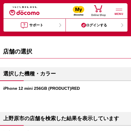
MENU
サポート
ログインする
店舗の選択
選択した機種・カラー
iPhone 12 mini 256GB (PRODUCT)RED
上野原市の店舗を検索した結果を表示しています