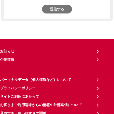
送信する
お知らせ
企業情報
パーソナルデータ（個人情報など）について
プライバシーポリシー
サイトご利用にあたって
お客さまご利用端末からの情報の外部送信について
見やすさ・使いやすさの調整