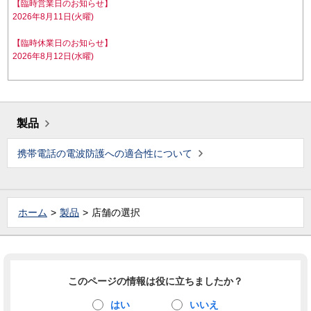
【臨時営業日のお知らせ】
2026年8月11日(火曜)
【臨時休業日のお知らせ】
2026年8月12日(水曜)
製品
携帯電話の電波防護への適合性について
ホーム
製品
店舗の選択
このページの情報は役に立ちましたか？
はい
いいえ