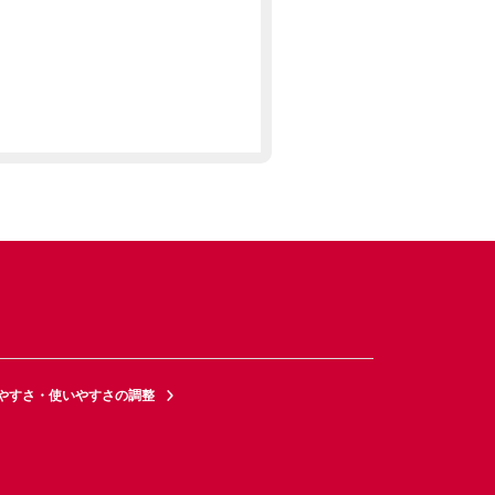
やすさ・使いやすさの調整