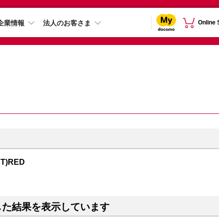
企業情報
法人のお客さま
Online
CT)RED
した結果を表示しています