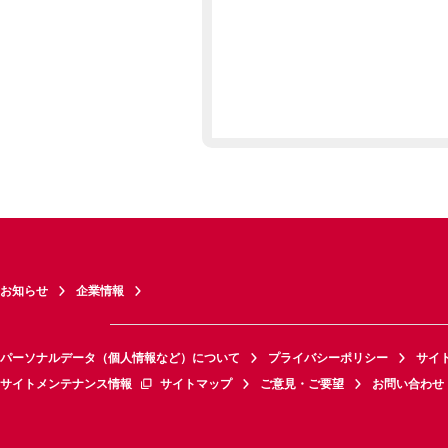
お知らせ
企業情報
パーソナルデータ（個人情報など）について
プライバシーポリシー
サイ
サイトメンテナンス情報
サイトマップ
ご意見・ご要望
お問い合わせ