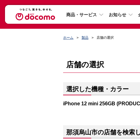
商品・サービス
お知らせ
ホーム
製品
店舗の選択
店舗の選択
選択した機種・カラー
iPhone 12 mini 256GB (PRODU
那須烏山市の店舗を検索