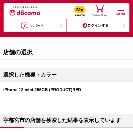
MENU
サポート
ログインする
店舗の選択
選択した機種・カラー
iPhone 12 mini 256GB (PRODUCT)RED
宇都宮市の店舗を検索した結果を表示しています