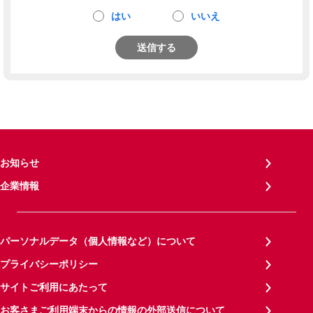
はい
いいえ
送信する
お知らせ
企業情報
パーソナルデータ（個人情報など）について
プライバシーポリシー
サイトご利用にあたって
お客さまご利用端末からの情報の外部送信について