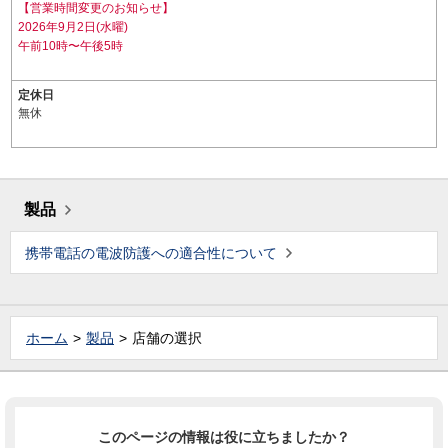
【営業時間変更のお知らせ】
2026年9月2日(水曜)
午前10時〜午後5時
定休日
無休
製品
携帯電話の電波防護への適合性について
ホーム
製品
店舗の選択
このページの情報は役に立ちましたか？