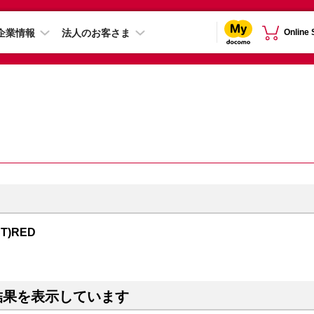
企業情報
法人のお客さま
Online
CT)RED
結果を表示しています