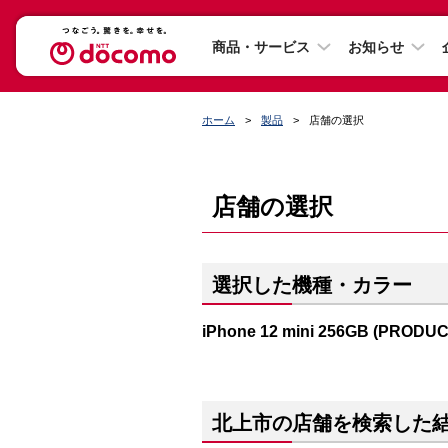
商品・サービス
お知らせ
ホーム
製品
店舗の選択
店舗の選択
選択した機種・カラー
iPhone 12 mini 256GB (PRODU
北上市の店舗を検索した