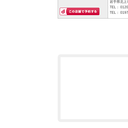
岩手県北上市
TEL：
0120
TEL：
0197