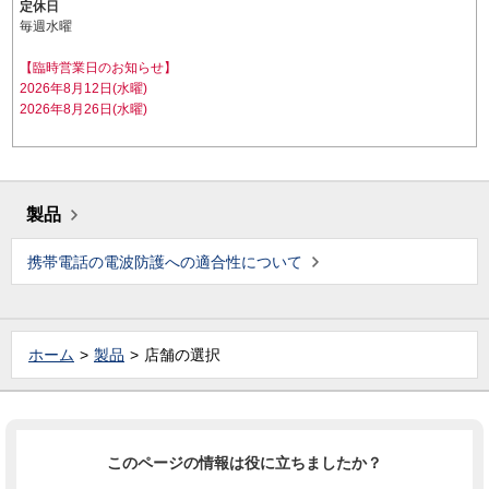
定休日
毎週水曜
【臨時営業日のお知らせ】
2026年8月12日(水曜)
2026年8月26日(水曜)
製品
携帯電話の電波防護への適合性について
ホーム
製品
店舗の選択
このページの情報は役に立ちましたか？