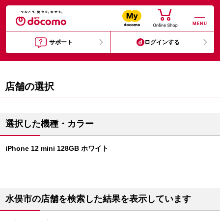
MENU
サポート
ログインする
店舗の選択
選択した機種・カラー
iPhone 12 mini 128GB ホワイト
水俣市の店舗を検索した結果を表示しています