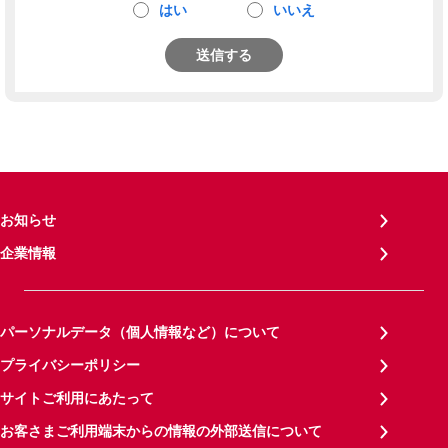
はい
いいえ
送信する
お知らせ
企業情報
パーソナルデータ（個人情報など）について
プライバシーポリシー
サイトご利用にあたって
お客さまご利用端末からの情報の外部送信について