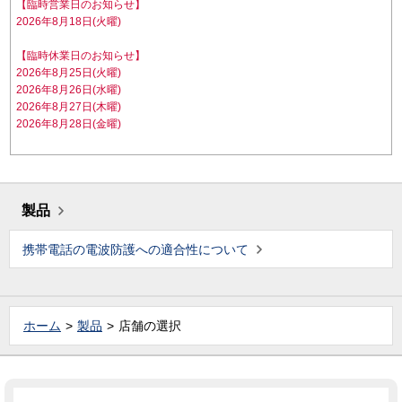
【臨時営業日のお知らせ】
2026年8月18日(火曜)
【臨時休業日のお知らせ】
2026年8月25日(火曜)
2026年8月26日(水曜)
2026年8月27日(木曜)
2026年8月28日(金曜)
製品
携帯電話の電波防護への適合性について
ホーム
製品
店舗の選択