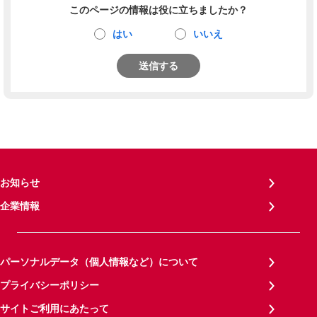
このページの情報は役に立ちましたか？
はい
いいえ
送信する
お知らせ
企業情報
パーソナルデータ（個人情報など）について
プライバシーポリシー
サイトご利用にあたって