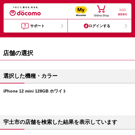
MENU
サポート
ログインする
店舗の選択
選択した機種・カラー
iPhone 12 mini 128GB ホワイト
宇土市の店舗を検索した結果を表示しています