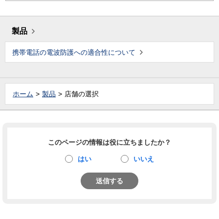
製品
携帯電話の電波防護への適合性について
ホーム
製品
店舗の選択
このページの情報は役に立ちましたか？
はい
いいえ
送信する