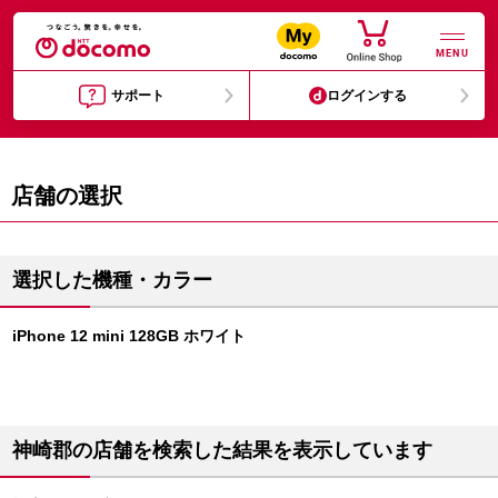
MENU
サポート
ログインする
店舗の選択
選択した機種・カラー
iPhone 12 mini 128GB ホワイト
神崎郡の店舗を検索した結果を表示しています