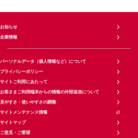
お知らせ
企業情報
パーソナルデータ（個人情報など）について
プライバシーポリシー
サイトご利用にあたって
お客さまご利用端末からの情報の外部送信について
見やすさ・使いやすさの調整
サイトメンテナンス情報
サイトマップ
ご意見・ご要望