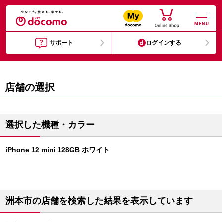
MENU
サポート
ログインする
店舗の選択
選択した機種・カラー
iPhone 12 mini 128GB ホワイト
洲本市の店舗を検索した結果を表示しています