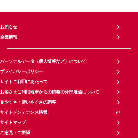
お知らせ
企業情報
パーソナルデータ（個人情報など）について
プライバシーポリシー
サイトご利用にあたって
お客さまご利用端末からの情報の外部送信について
見やすさ・使いやすさの調整
サイトメンテナンス情報
サイトマップ
ご意見・ご要望