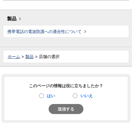
製品
携帯電話の電波防護への適合性について
ホーム
製品
店舗の選択
このページの情報は役に立ちましたか？
はい
いいえ
送信する