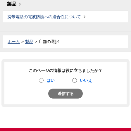
製品
携帯電話の電波防護への適合性について
ホーム
製品
店舗の選択
このページの情報は役に立ちましたか？
はい
いいえ
送信する