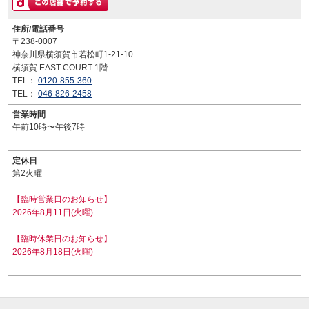
住所/電話番号
〒238-0007
神奈川県横須賀市若松町1-21-10
横須賀 EAST COURT 1階
TEL：
0120-855-360
TEL：
046-826-2458
営業時間
午前10時〜午後7時
定休日
第2火曜
【臨時営業日のお知らせ】
2026年8月11日(火曜)
【臨時休業日のお知らせ】
2026年8月18日(火曜)