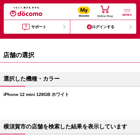
MENU
サポート
ログインする
店舗の選択
選択した機種・カラー
iPhone 12 mini 128GB ホワイト
横須賀市の店舗を検索した結果を表示しています