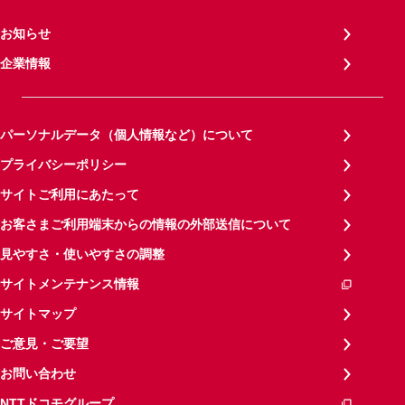
お知らせ
企業情報
パーソナルデータ（個人情報など）について
プライバシーポリシー
サイトご利用にあたって
お客さまご利用端末からの情報の外部送信について
見やすさ・使いやすさの調整
サイトメンテナンス情報
サイトマップ
ご意見・ご要望
お問い合わせ
NTTドコモグループ