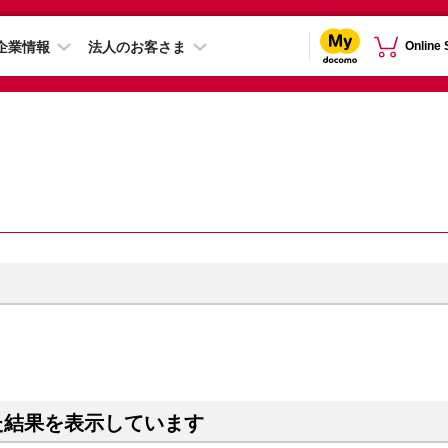
企業情報
法人のお客さま
Online
た結果を表示しています