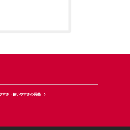
やすさ・使いやすさの調整