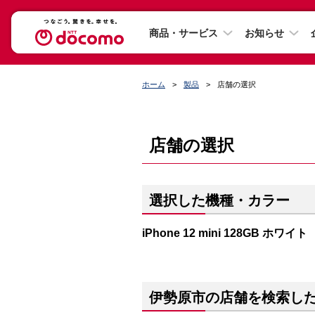
商品・サービス
お知らせ
ホーム
製品
店舗の選択
店舗の選択
選択した機種・カラー
iPhone 12 mini 128GB ホワイト
伊勢原市の店舗を検索し