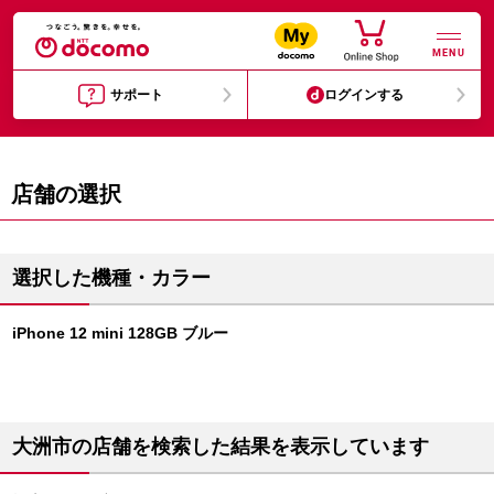
MENU
サポート
ログインする
店舗の選択
選択した機種・カラー
iPhone 12 mini 128GB ブルー
大洲市の店舗を検索した結果を表示しています