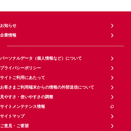
お知らせ
企業情報
パーソナルデータ（個人情報など）について
プライバシーポリシー
サイトご利用にあたって
お客さまご利用端末からの情報の外部送信について
見やすさ・使いやすさの調整
サイトメンテナンス情報
サイトマップ
ご意見・ご要望