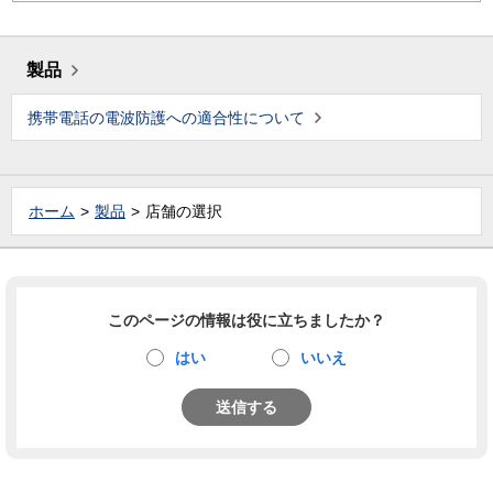
製品
携帯電話の電波防護への適合性について
ホーム
製品
店舗の選択
このページの情報は役に立ちましたか？
はい
いいえ
送信する