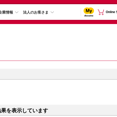
企業情報
法人のお客さま
Online
結果を表示しています