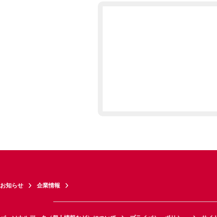
お知らせ
企業情報