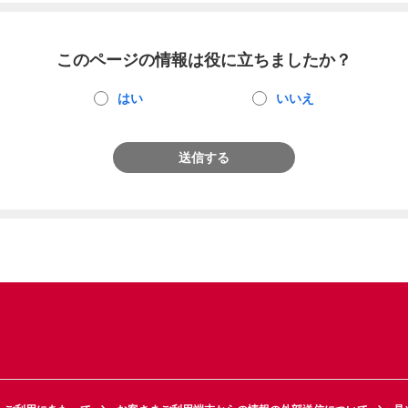
このページの情報は役に立ちましたか？
はい
いいえ
送信する