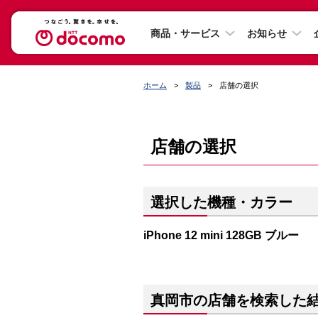
商品・サービス
お知らせ
ホーム
製品
店舗の選択
店舗の選択
選択した機種・カラー
iPhone 12 mini 128GB ブルー
真岡市の店舗を検索した