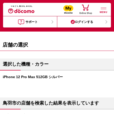
MENU
サポート
ログインする
店舗の選択
選択した機種・カラー
iPhone 12 Pro Max 512GB シルバー
鳥羽市の店舗を検索した結果を表示しています