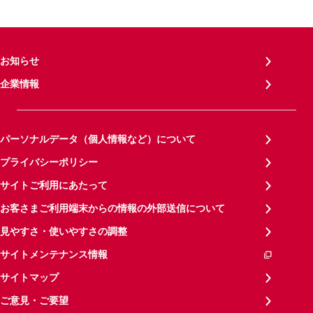
お知らせ
企業情報
パーソナルデータ（個人情報など）について
プライバシーポリシー
サイトご利用にあたって
お客さまご利用端末からの情報の外部送信について
見やすさ・使いやすさの調整
サイトメンテナンス情報
サイトマップ
ご意見・ご要望