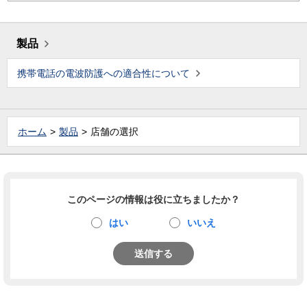
製品
携帯電話の電波防護への適合性について
ホーム
製品
店舗の選択
このページの情報は役に立ちましたか？
はい
いいえ
送信する