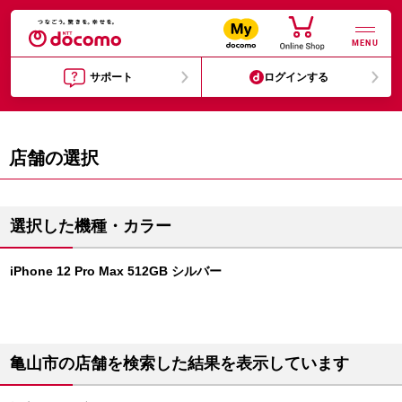
MENU
サポート
ログインする
店舗の選択
選択した機種・カラー
iPhone 12 Pro Max 512GB シルバー
亀山市の店舗を検索した結果を表示しています