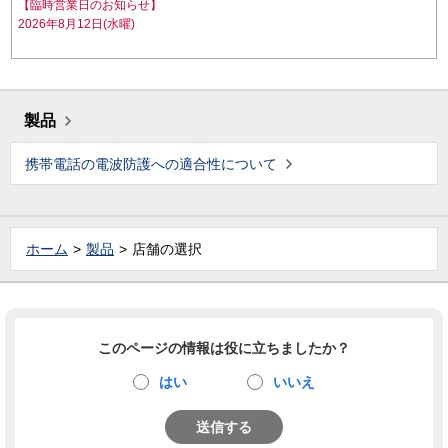
【臨時営業日のお知らせ】
2026年8月12日(水曜)
製品
携帯電話の電波防護への適合性について
ホーム
製品
店舗の選択
このページの情報は役に立ちましたか？
はい
いいえ
送信する