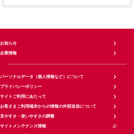
お知らせ
企業情報
パーソナルデータ（個人情報など）について
プライバシーポリシー
サイトご利用にあたって
お客さまご利用端末からの情報の外部送信について
見やすさ・使いやすさの調整
サイトメンテナンス情報