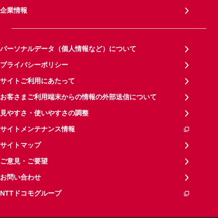
企業情報
パーソナルデータ（個人情報など）について
プライバシーポリシー
サイトご利用にあたって
お客さまご利用端末からの情報の外部送信について
見やすさ・使いやすさの調整
サイトメンテナンス情報
サイトマップ
ご意見・ご要望
お問い合わせ
NTTドコモグループ