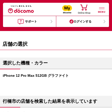
MENU
サポート
ログインする
店舗の選択
選択した機種・カラー
iPhone 12 Pro Max 512GB グラファイト
行橋市の店舗を検索した結果を表示しています