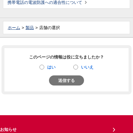
携帯電話の電波防護への適合性について
ホーム
製品
店舗の選択
このページの情報は役に立ちましたか？
はい
いいえ
送信する
お知らせ