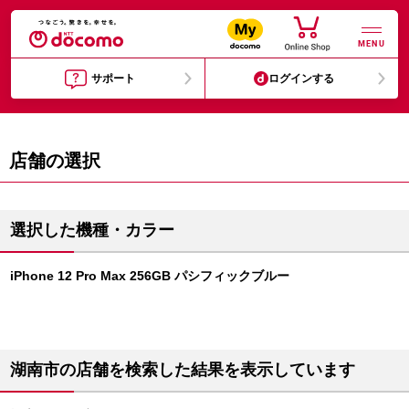
MENU
サポート
ログインする
店舗の選択
選択した機種・カラー
iPhone 12 Pro Max 256GB パシフィックブルー
湖南市の店舗を検索した結果を表示しています