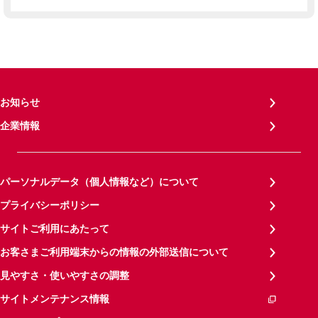
お知らせ
企業情報
パーソナルデータ（個人情報など）について
プライバシーポリシー
サイトご利用にあたって
お客さまご利用端末からの情報の外部送信について
見やすさ・使いやすさの調整
サイトメンテナンス情報