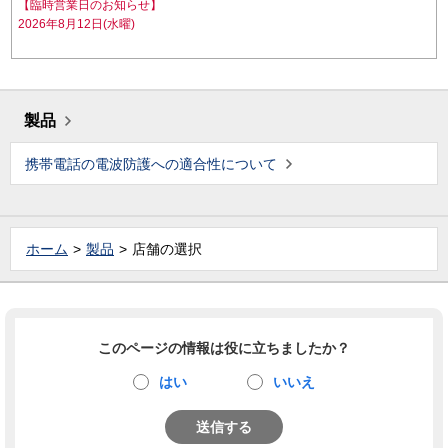
【臨時営業日のお知らせ】
2026年8月12日(水曜)
製品
携帯電話の電波防護への適合性について
ホーム
製品
店舗の選択
このページの情報は役に立ちましたか？
はい
いいえ
送信する