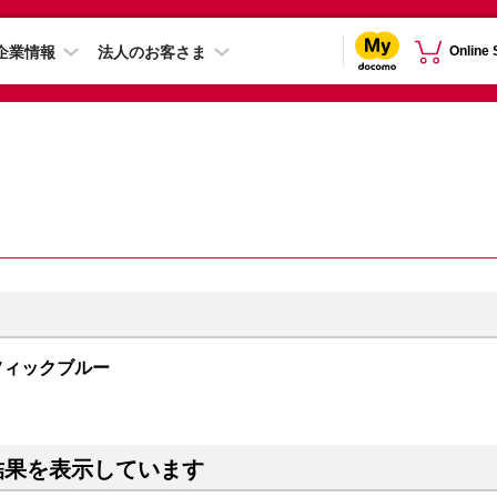
企業情報
法人のお客さま
Online
 パシフィックブルー
結果を表示しています