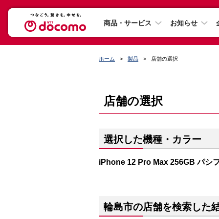
商品・サービス
お知らせ
ホーム
製品
店舗の選択
店舗の選択
選択した機種・カラー
iPhone 12 Pro Max 256GB
輪島市の店舗を検索した