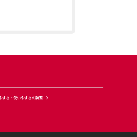
やすさ・使いやすさの調整