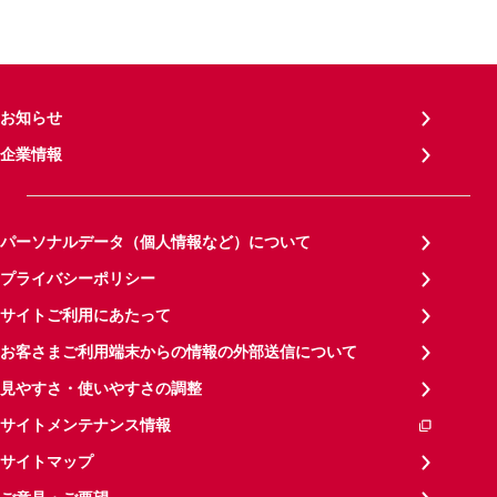
お知らせ
企業情報
パーソナルデータ（個人情報など）について
プライバシーポリシー
サイトご利用にあたって
お客さまご利用端末からの情報の外部送信について
見やすさ・使いやすさの調整
サイトメンテナンス情報
サイトマップ