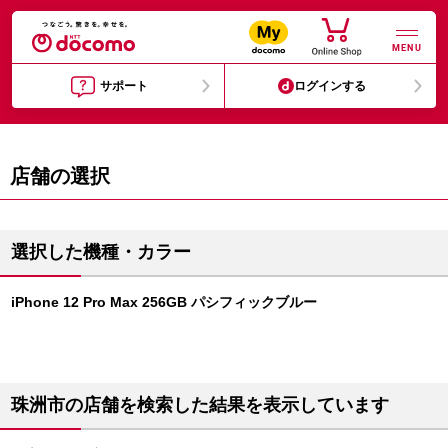
MENU
サポート
ログインする
店舗の選択
選択した機種・カラー
iPhone 12 Pro Max 256GB パシフィックブルー
珠洲市の店舗を検索した結果を表示しています