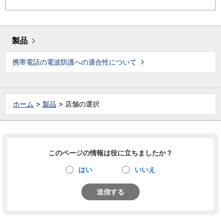
製品
携帯電話の電波防護への適合性について
ホーム
製品
店舗の選択
このページの情報は役に立ちましたか？
はい
いいえ
送信する