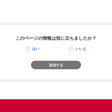
このページの情報は役に立ちましたか？
はい
いいえ
送信する