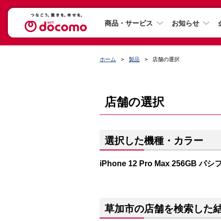
商品・サービス
お知らせ
ホーム
製品
店舗の選択
店舗の選択
選択した機種・カラー
iPhone 12 Pro Max 256GB
草加市の店舗を検索した