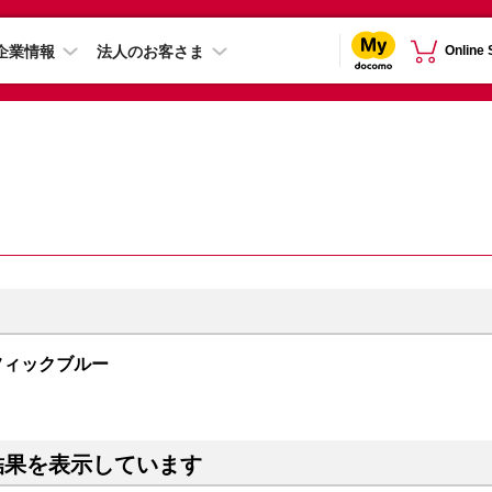
企業情報
法人のお客さま
Online
 パシフィックブルー
結果を表示しています