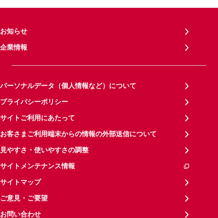
お知らせ
企業情報
パーソナルデータ（個人情報など）について
プライバシーポリシー
サイトご利用にあたって
お客さまご利用端末からの情報の外部送信について
見やすさ・使いやすさの調整
サイトメンテナンス情報
サイトマップ
ご意見・ご要望
お問い合わせ