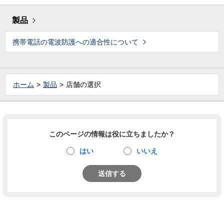
製品
携帯電話の電波防護への適合性について
ホーム
製品
店舗の選択
このページの情報は役に立ちましたか？
はい
いいえ
送信する