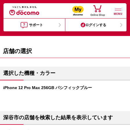
MENU
サポート
ログインする
店舗の選択
選択した機種・カラー
iPhone 12 Pro Max 256GB パシフィックブルー
深谷市の店舗を検索した結果を表示しています