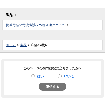
製品
携帯電話の電波防護への適合性について
ホーム
製品
店舗の選択
このページの情報は役に立ちましたか？
はい
いいえ
送信する