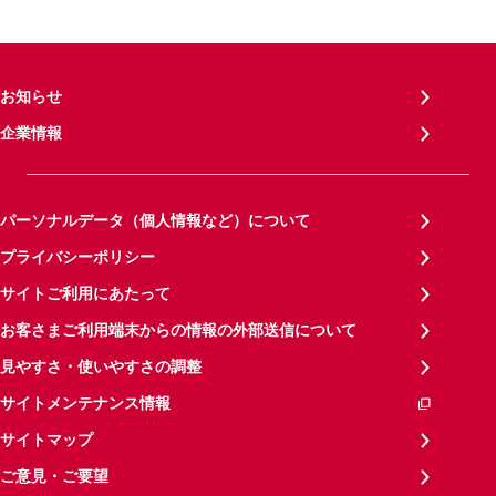
お知らせ
企業情報
パーソナルデータ（個人情報など）について
プライバシーポリシー
サイトご利用にあたって
お客さまご利用端末からの情報の外部送信について
見やすさ・使いやすさの調整
サイトメンテナンス情報
サイトマップ
ご意見・ご要望