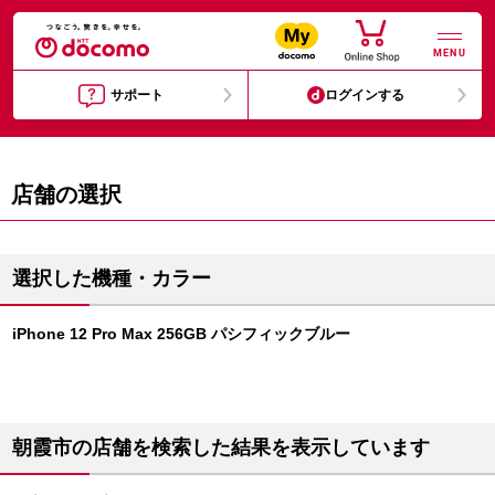
MENU
サポート
ログインする
店舗の選択
選択した機種・カラー
iPhone 12 Pro Max 256GB パシフィックブルー
朝霞市の店舗を検索した結果を表示しています