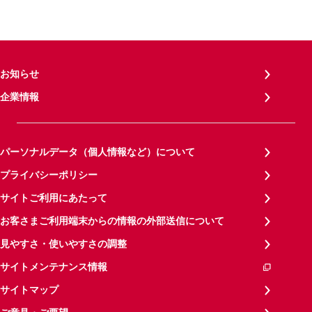
お知らせ
企業情報
パーソナルデータ（個人情報など）について
プライバシーポリシー
サイトご利用にあたって
お客さまご利用端末からの情報の外部送信について
見やすさ・使いやすさの調整
サイトメンテナンス情報
サイトマップ