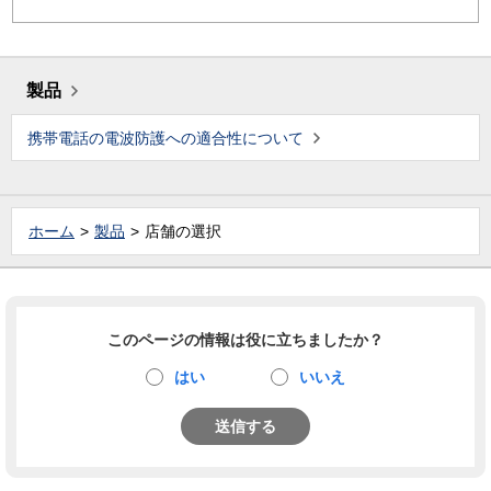
製品
携帯電話の電波防護への適合性について
ホーム
製品
店舗の選択
このページの情報は役に立ちましたか？
はい
いいえ
送信する