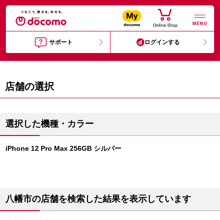
MENU
サポート
ログインする
店舗の選択
選択した機種・カラー
iPhone 12 Pro Max 256GB シルバー
八幡市の店舗を検索した結果を表示しています