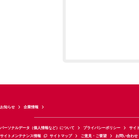
お知らせ
企業情報
パーソナルデータ（個人情報など）について
プライバシーポリシー
サイ
サイトメンテナンス情報
サイトマップ
ご意見・ご要望
お問い合わせ