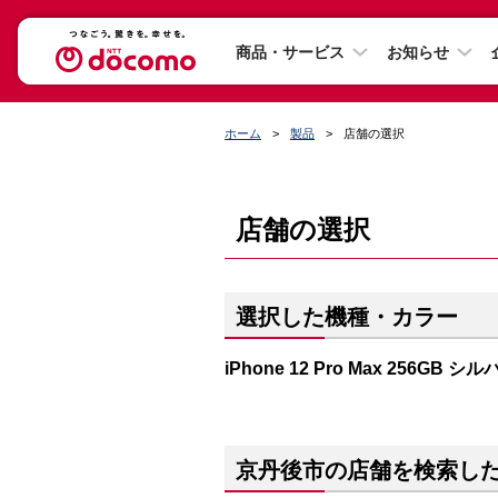
商品・サービス
お知らせ
ホーム
製品
店舗の選択
店舗の選択
選択した機種・カラー
iPhone 12 Pro Max 256GB シ
京丹後市の店舗を検索し