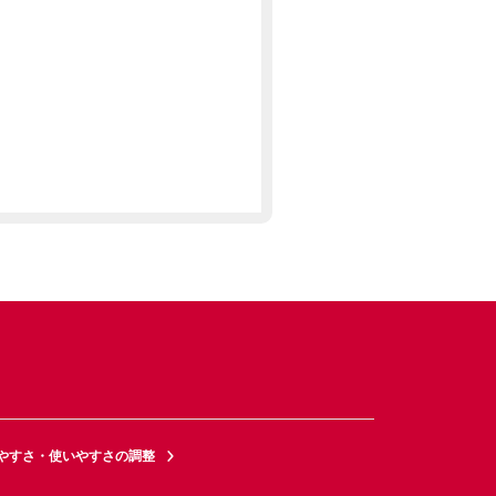
やすさ・使いやすさの調整