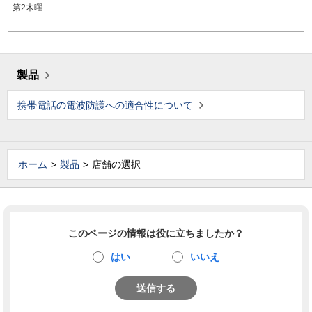
第2木曜
製品
携帯電話の電波防護への適合性について
ホーム
製品
店舗の選択
このページの情報は役に立ちましたか？
はい
いいえ
送信する