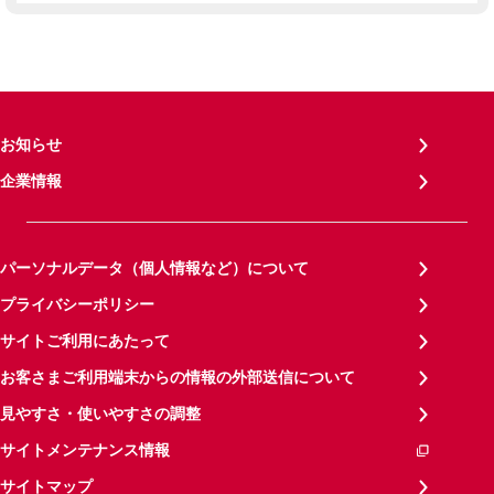
お知らせ
企業情報
パーソナルデータ（個人情報など）について
プライバシーポリシー
サイトご利用にあたって
お客さまご利用端末からの情報の外部送信について
見やすさ・使いやすさの調整
サイトメンテナンス情報
サイトマップ