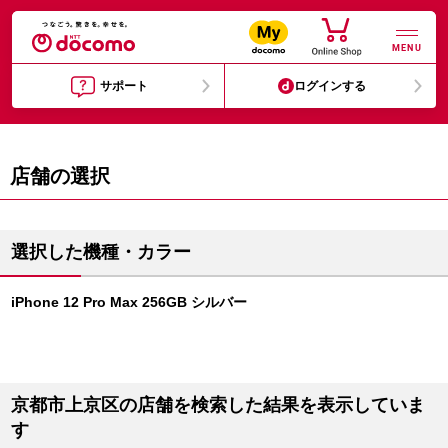
MENU
サポート
ログインする
店舗の選択
選択した機種・カラー
iPhone 12 Pro Max 256GB シルバー
京都市上京区の店舗を検索した結果を表示していま
す