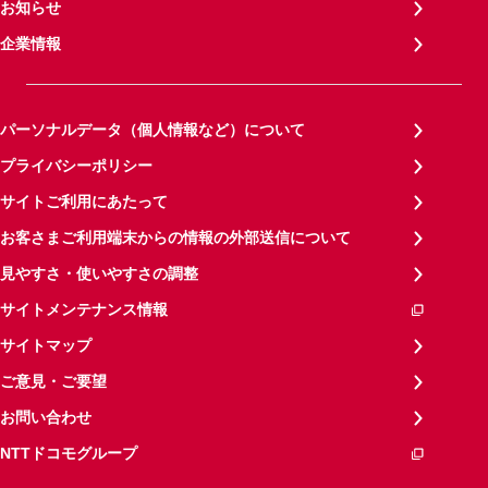
お知らせ
企業情報
パーソナルデータ（個人情報など）について
プライバシーポリシー
サイトご利用にあたって
お客さまご利用端末からの情報の外部送信について
見やすさ・使いやすさの調整
サイトメンテナンス情報
サイトマップ
ご意見・ご要望
お問い合わせ
NTTドコモグループ