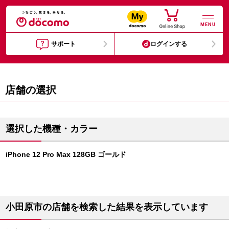
MENU
サポート
ログインする
店舗の選択
選択した機種・カラー
iPhone 12 Pro Max 128GB ゴールド
小田原市の店舗を検索した結果を表示しています