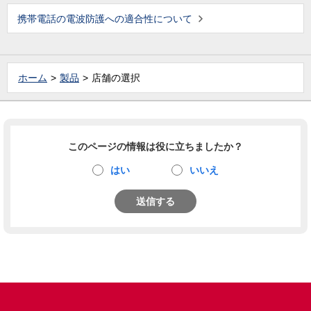
携帯電話の電波防護への適合性について
ホーム
製品
店舗の選択
このページの情報は役に立ちましたか？
はい
いいえ
送信する