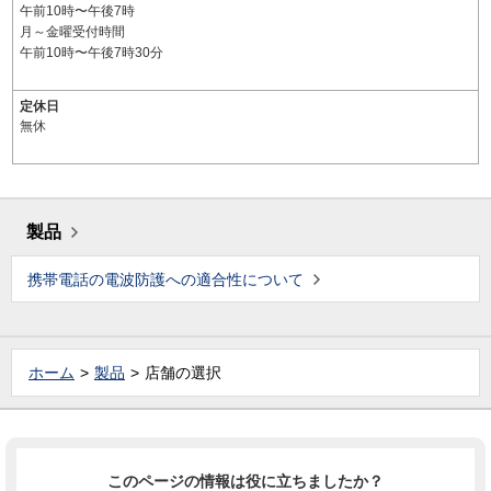
午前10時〜午後7時
月～金曜受付時間
午前10時〜午後7時30分
定休日
無休
製品
携帯電話の電波防護への適合性について
ホーム
製品
店舗の選択
このページの情報は役に立ちましたか？