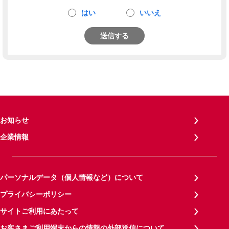
はい
いいえ
送信する
お知らせ
企業情報
パーソナルデータ（個人情報など）について
プライバシーポリシー
サイトご利用にあたって
お客さまご利用端末からの情報の外部送信について