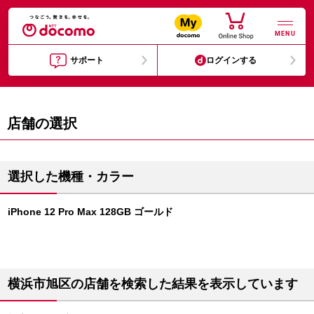
MENU
サポート
ログインする
店舗の選択
選択した機種・カラー
iPhone 12 Pro Max 128GB ゴールド
横浜市旭区の店舗を検索した結果を表示しています