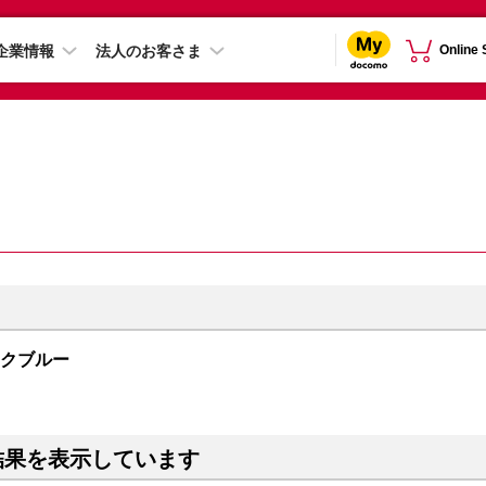
企業情報
法人のお客さま
Online
ィックブルー
結果を表示しています