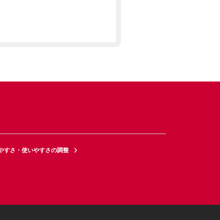
やすさ・使いやすさの調整