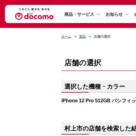
商品・サービス
お知らせ
ホーム
製品
店舗の選択
店舗の選択
選択した機種・カラー
iPhone 12 Pro 512GB パシフ
村上市の店舗を検索した