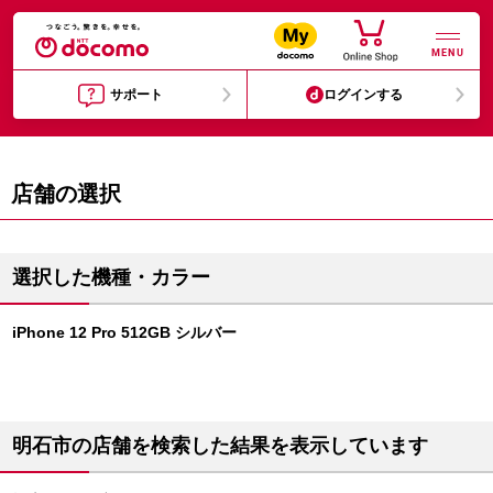
MENU
サポート
ログインする
店舗の選択
選択した機種・カラー
iPhone 12 Pro 512GB シルバー
明石市の店舗を検索した結果を表示しています