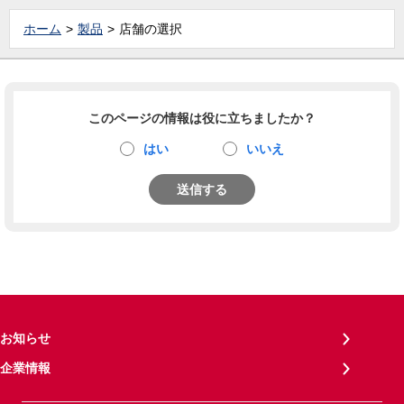
ホーム
製品
店舗の選択
このページの情報は役に立ちましたか？
はい
いいえ
送信する
お知らせ
企業情報