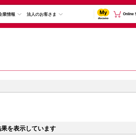
企業情報
法人のお客さま
Online
結果を表示しています