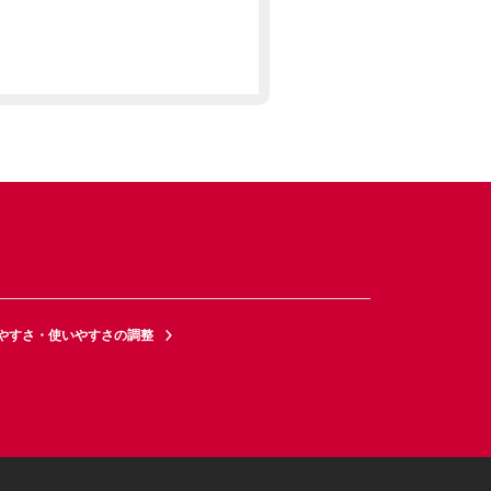
やすさ・使いやすさの調整