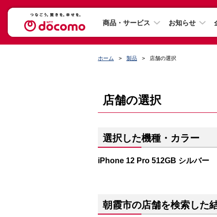
商品・サービス
お知らせ
ホーム
製品
店舗の選択
店舗の選択
選択した機種・カラー
iPhone 12 Pro 512GB シルバー
朝霞市の店舗を検索した