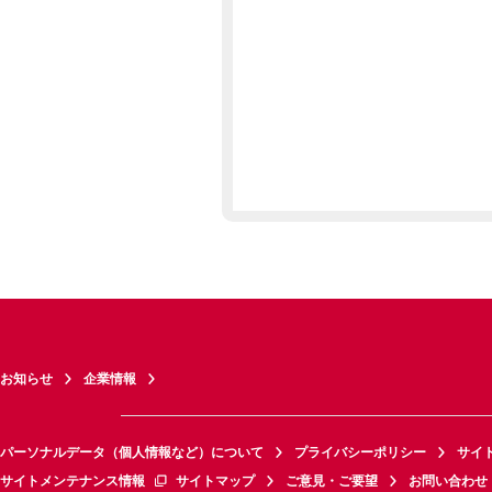
お知らせ
企業情報
パーソナルデータ（個人情報など）について
プライバシーポリシー
サイ
サイトメンテナンス情報
サイトマップ
ご意見・ご要望
お問い合わせ