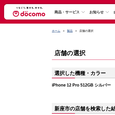
商品・サービス
お知らせ
ホーム
製品
店舗の選択
店舗の選択
選択した機種・カラー
iPhone 12 Pro 512GB シルバー
新座市の店舗を検索した