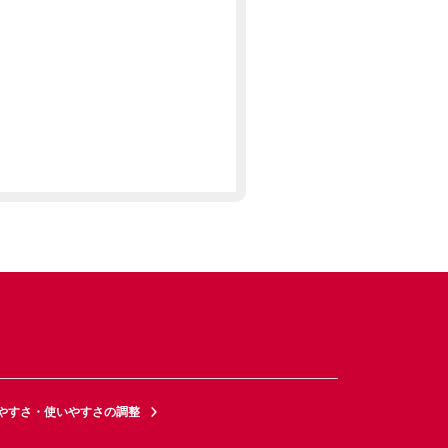
やすさ・使いやすさの調整