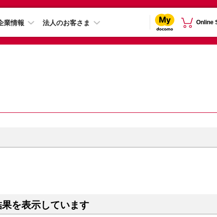
企業情報
法人のお客さま
Online
結果を表示しています