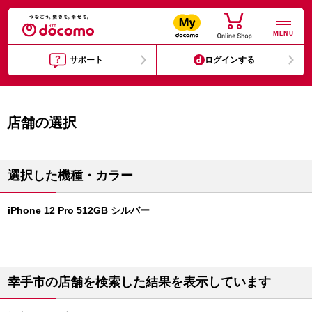
MENU
サポート
ログインする
店舗の選択
選択した機種・カラー
iPhone 12 Pro 512GB シルバー
幸手市の店舗を検索した結果を表示しています