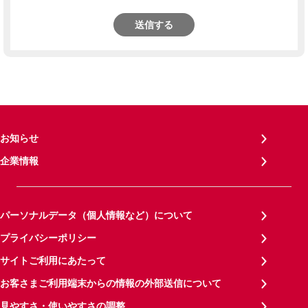
送信する
お知らせ
企業情報
パーソナルデータ（個人情報など）について
プライバシーポリシー
サイトご利用にあたって
お客さまご利用端末からの情報の外部送信について
見やすさ・使いやすさの調整