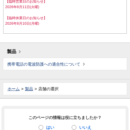
【臨時営業日のお知らせ】
2026年8月11日(火曜)
【臨時休業日のお知らせ】
2026年8月10日(月曜)
製品
携帯電話の電波防護への適合性について
ホーム
製品
店舗の選択
このページの情報は役に立ちましたか？
はい
いいえ