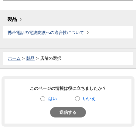
製品
携帯電話の電波防護への適合性について
ホーム
製品
店舗の選択
このページの情報は役に立ちましたか？
はい
いいえ
送信する