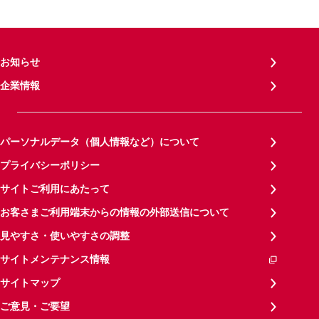
お知らせ
企業情報
パーソナルデータ（個人情報など）について
プライバシーポリシー
サイトご利用にあたって
お客さまご利用端末からの情報の外部送信について
見やすさ・使いやすさの調整
サイトメンテナンス情報
サイトマップ
ご意見・ご要望