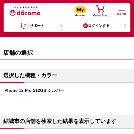
MENU
サポート
ログインする
店舗の選択
選択した機種・カラー
iPhone 12 Pro 512GB シルバー
結城市の店舗を検索した結果を表示しています