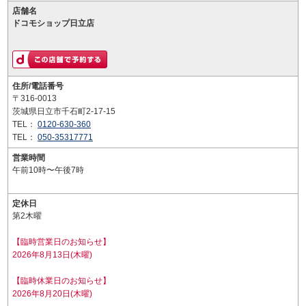
店舗名
ドコモショップ日立店
住所/電話番号
〒316-0013
茨城県日立市千石町2-17-15
TEL：
0120-630-360
TEL：
050-35317771
営業時間
午前10時〜午後7時
定休日
第2木曜
【臨時営業日のお知らせ】
2026年8月13日(木曜)
【臨時休業日のお知らせ】
2026年8月20日(木曜)