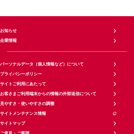
お知らせ
企業情報
パーソナルデータ（個人情報など）について
プライバシーポリシー
サイトご利用にあたって
お客さまご利用端末からの情報の外部送信について
見やすさ・使いやすさの調整
サイトメンテナンス情報
サイトマップ
ご意見・ご要望