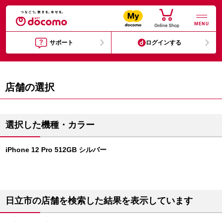
MENU
サポート
ログインする
店舗の選択
選択した機種・カラー
iPhone 12 Pro 512GB シルバー
日立市の店舗を検索した結果を表示しています