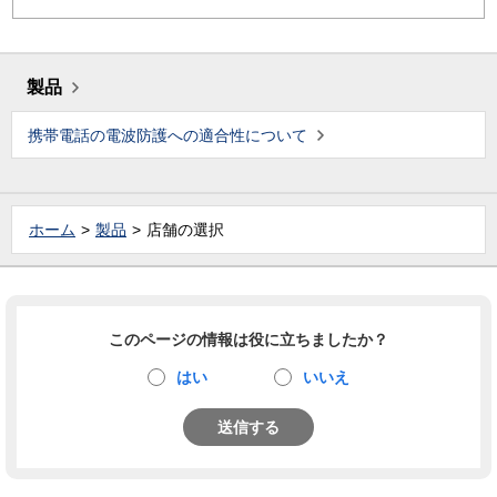
製品
携帯電話の電波防護への適合性について
ホーム
製品
店舗の選択
このページの情報は役に立ちましたか？
はい
いいえ
送信する