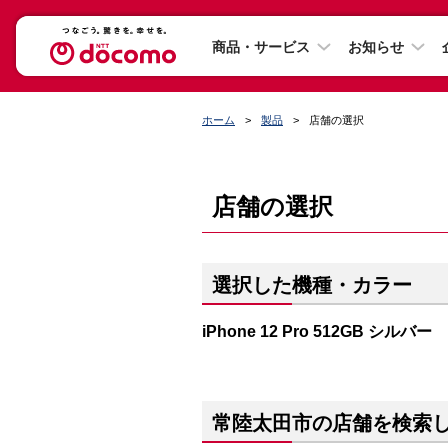
商品・サービス
お知らせ
ホーム
製品
店舗の選択
店舗の選択
選択した機種・カラー
iPhone 12 Pro 512GB シルバー
常陸太田市の店舗を検索