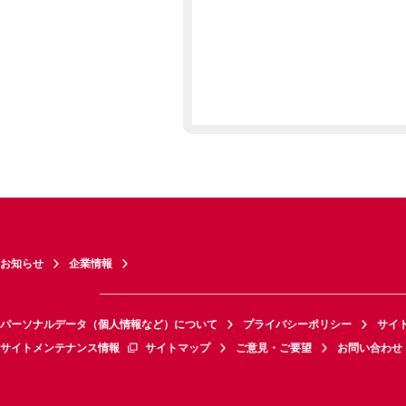
お知らせ
企業情報
パーソナルデータ（個人情報など）について
プライバシーポリシー
サイ
サイトメンテナンス情報
サイトマップ
ご意見・ご要望
お問い合わせ