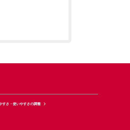
やすさ・使いやすさの調整