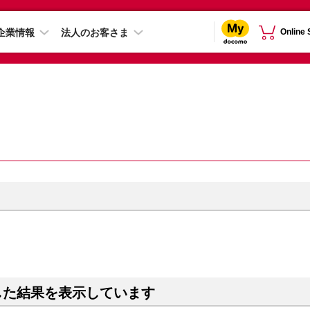
企業情報
法人のお客さま
Online
した結果を表示しています