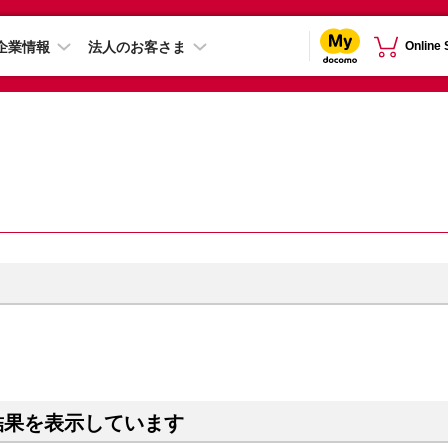
企業情報
法人のお客さま
Online
結果を表示しています