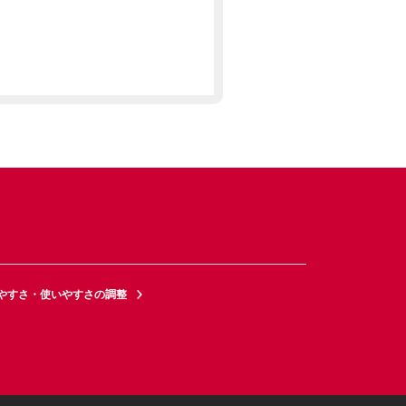
やすさ・使いやすさの調整