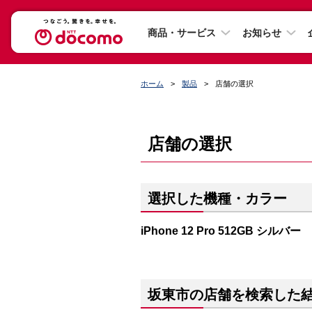
商品・サービス
お知らせ
ホーム
製品
店舗の選択
店舗の選択
選択した機種・カラー
iPhone 12 Pro 512GB シルバー
坂東市の店舗を検索した