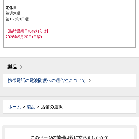
定休日
毎週木曜
第1・第3日曜
【臨時営業日のお知らせ】
2026年9月20日(日曜)
製品
携帯電話の電波防護への適合性について
ホーム
製品
店舗の選択
このページの情報は役に立ちましたか？