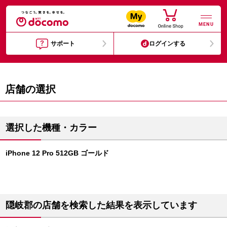
MENU
サポート
ログインする
店舗の選択
選択した機種・カラー
iPhone 12 Pro 512GB ゴールド
隠岐郡の店舗を検索した結果を表示しています