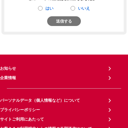
はい
いいえ
送信する
お知らせ
企業情報
パーソナルデータ（個人情報など）について
プライバシーポリシー
サイトご利用にあたって