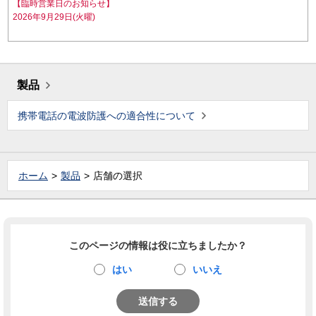
【臨時営業日のお知らせ】
2026年9月29日(火曜)
製品
携帯電話の電波防護への適合性について
ホーム
製品
店舗の選択
このページの情報は役に立ちましたか？
はい
いいえ
送信する