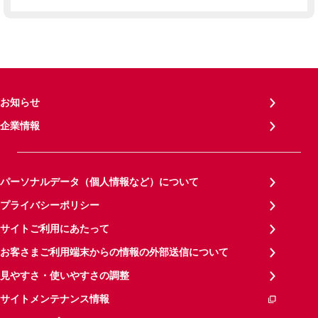
お知らせ
企業情報
パーソナルデータ（個人情報など）について
プライバシーポリシー
サイトご利用にあたって
お客さまご利用端末からの情報の外部送信について
見やすさ・使いやすさの調整
サイトメンテナンス情報