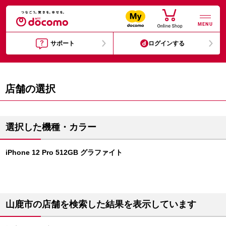
MENU
サポート
ログインする
店舗の選択
選択した機種・カラー
iPhone 12 Pro 512GB グラファイト
山鹿市の店舗を検索した結果を表示しています