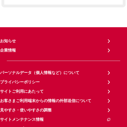
お知らせ
企業情報
パーソナルデータ（個人情報など）について
プライバシーポリシー
サイトご利用にあたって
お客さまご利用端末からの情報の外部送信について
見やすさ・使いやすさの調整
サイトメンテナンス情報