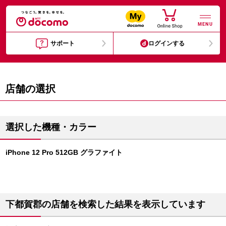
MENU
サポート
ログインする
店舗の選択
選択した機種・カラー
iPhone 12 Pro 512GB グラファイト
下都賀郡の店舗を検索した結果を表示しています