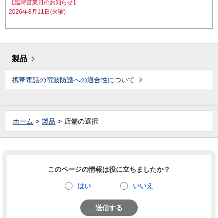
【臨時営業日のお知らせ】
2026年8月11日(火曜)
製品
携帯電話の電波防護への適合性について
ホーム
製品
店舗の選択
このページの情報は役に立ちましたか？
はい
いいえ
送信する