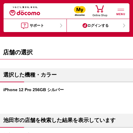
MENU
サポート
ログインする
店舗の選択
選択した機種・カラー
iPhone 12 Pro 256GB シルバー
池田市の店舗を検索した結果を表示しています