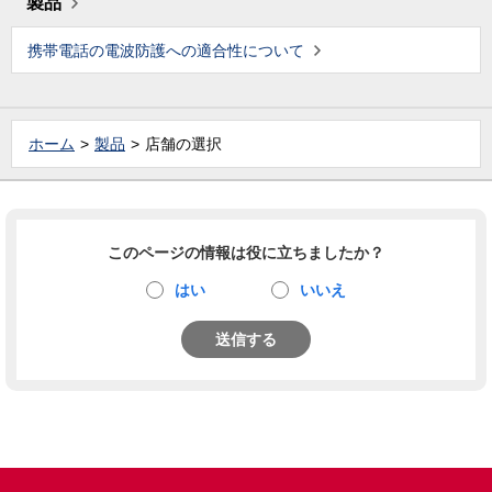
製品
携帯電話の電波防護への適合性について
ホーム
製品
店舗の選択
このページの情報は役に立ちましたか？
はい
いいえ
送信する