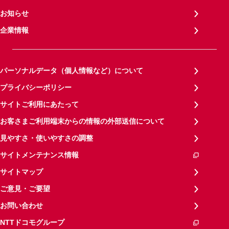
お知らせ
企業情報
パーソナルデータ（個人情報など）について
プライバシーポリシー
サイトご利用にあたって
お客さまご利用端末からの情報の外部送信について
見やすさ・使いやすさの調整
サイトメンテナンス情報
サイトマップ
ご意見・ご要望
お問い合わせ
NTTドコモグループ