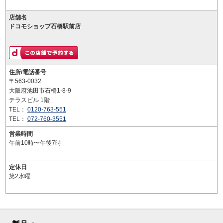
店舗名
ドコモショップ石橋駅前店
住所/電話番号
〒563-0032
大阪府池田市石橋1-8-9
テラスビル 1階
TEL：
0120-763-551
TEL：
072-760-3551
営業時間
午前10時〜午後7時
定休日
第2水曜