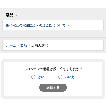
製品
携帯電話の電波防護への適合性について
ホーム
製品
店舗の選択
このページの情報は役に立ちましたか？
はい
いいえ
送信する