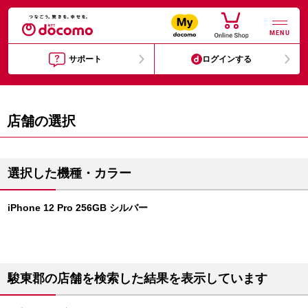
MENU
サポート
ログインする
店舗の選択
選択した機種・カラー
iPhone 12 Pro 256GB シルバー
駿東郡の店舗を検索した結果を表示しています