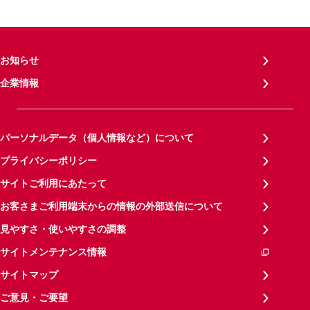
お知らせ
企業情報
パーソナルデータ（個人情報など）について
プライバシーポリシー
サイトご利用にあたって
お客さまご利用端末からの情報の外部送信について
見やすさ・使いやすさの調整
サイトメンテナンス情報
サイトマップ
ご意見・ご要望