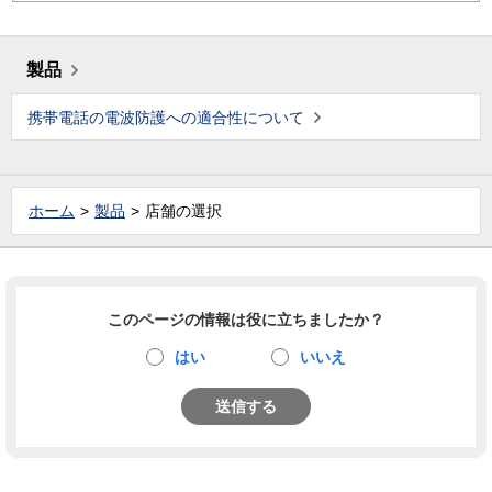
製品
携帯電話の電波防護への適合性について
ホーム
製品
店舗の選択
このページの情報は役に立ちましたか？
はい
いいえ
送信する