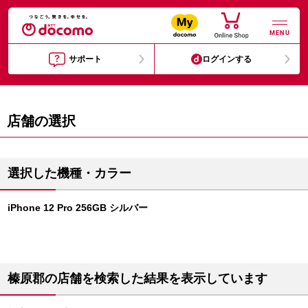
MENU
サポート
ログインする
店舗の選択
選択した機種・カラー
iPhone 12 Pro 256GB シルバー
榛原郡の店舗を検索した結果を表示しています