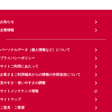
お知らせ
企業情報
パーソナルデータ（個人情報など）について
プライバシーポリシー
サイトご利用にあたって
お客さまご利用端末からの情報の外部送信について
見やすさ・使いやすさの調整
サイトメンテナンス情報
サイトマップ
ご意見・ご要望