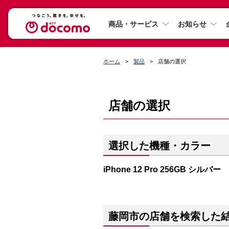
商品・サービス
お知らせ
ホーム
製品
店舗の選択
店舗の選択
選択した機種・カラー
iPhone 12 Pro 256GB シルバー
藤岡市の店舗を検索した