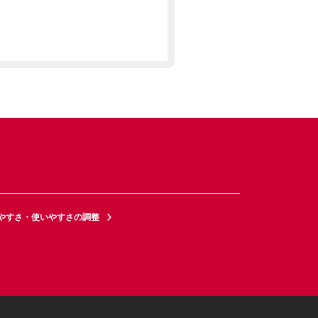
やすさ・使いやすさの調整