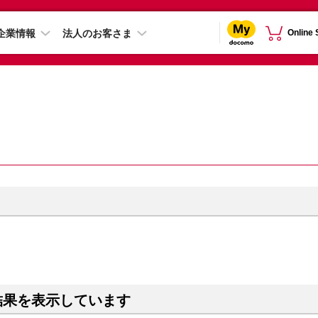
企業情報
法人のお客さま
Online
結果を表示しています