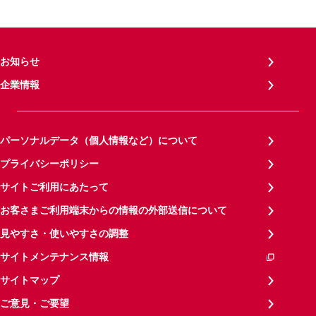
お知らせ
企業情報
パーソナルデータ（個人情報など）について
プライバシーポリシー
サイトご利用にあたって
お客さまご利用端末からの情報の外部送信について
見やすさ・使いやすさの調整
サイトメンテナンス情報
サイトマップ
ご意見・ご要望