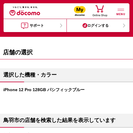
MENU
サポート
ログインする
店舗の選択
選択した機種・カラー
iPhone 12 Pro 128GB パシフィックブルー
鳥羽市の店舗を検索した結果を表示しています