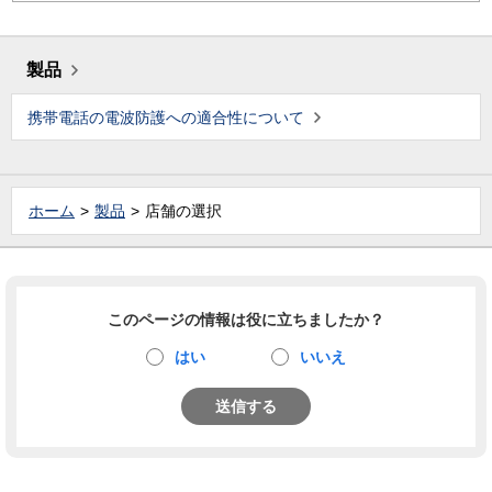
製品
携帯電話の電波防護への適合性について
ホーム
製品
店舗の選択
このページの情報は役に立ちましたか？
はい
いいえ
送信する