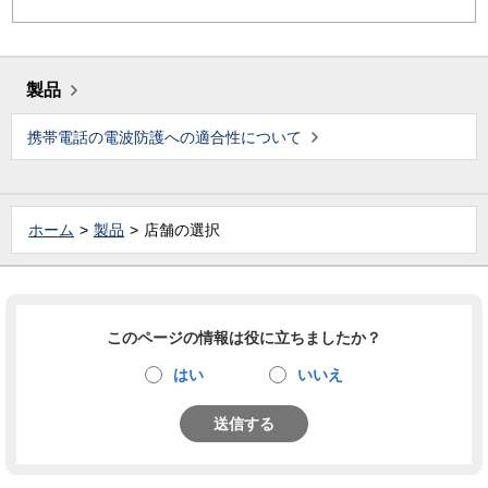
製品
携帯電話の電波防護への適合性について
ホーム
製品
店舗の選択
このページの情報は役に立ちましたか？
はい
いいえ
送信する