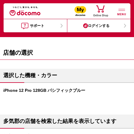
MENU
サポート
ログインする
店舗の選択
選択した機種・カラー
iPhone 12 Pro 128GB パシフィックブルー
多気郡の店舗を検索した結果を表示しています