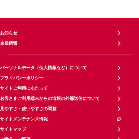
お知らせ
企業情報
パーソナルデータ（個人情報など）について
プライバシーポリシー
サイトご利用にあたって
お客さまご利用端末からの情報の外部送信について
見やすさ・使いやすさの調整
サイトメンテナンス情報
サイトマップ